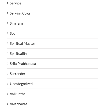
Service
Serving Cows
Smarana
Soul
Spiritual Master
Spirituality
Srila Prabhupada
Surrender
Uncategorized
Vaikuntha
Vaishnavas