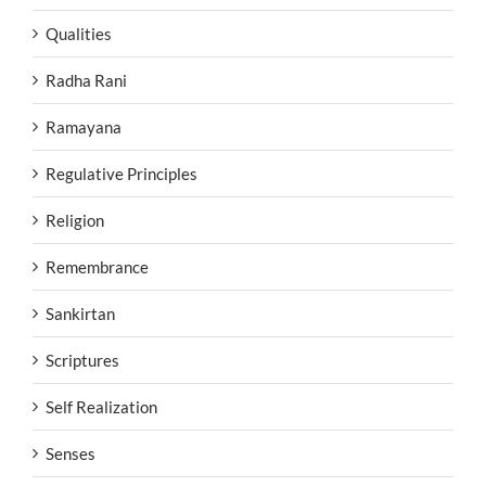
Qualities
Radha Rani
Ramayana
Regulative Principles
Religion
Remembrance
Sankirtan
Scriptures
Self Realization
Senses