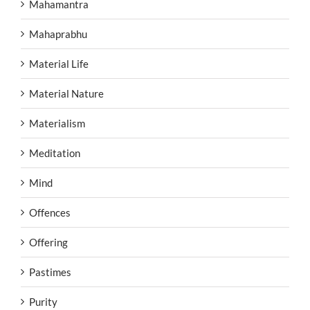
Mahamantra
Mahaprabhu
Material Life
Material Nature
Materialism
Meditation
Mind
Offences
Offering
Pastimes
Purity