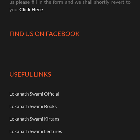
us please fill in the form and we shall shortly revert to
you.
Click Here
FIND US ON FACEBOOK
USEFUL LINKS
Lokanath Swami Official
Lokanath Swami Books
Lokanath Swami Kirtans
Lokanath Swami Lectures