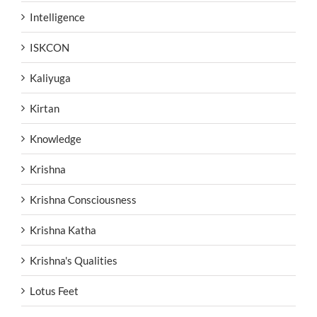
Intelligence
ISKCON
Kaliyuga
Kirtan
Knowledge
Krishna
Krishna Consciousness
Krishna Katha
Krishna's Qualities
Lotus Feet