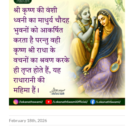
February 18th, 2026