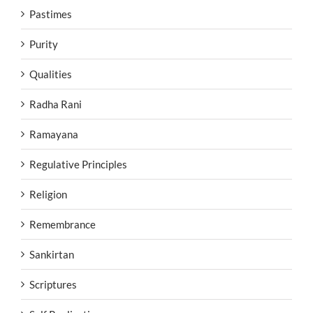
Pastimes
Purity
Qualities
Radha Rani
Ramayana
Regulative Principles
Religion
Remembrance
Sankirtan
Scriptures