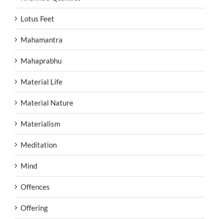
Lotus Feet
Mahamantra
Mahaprabhu
Material Life
Material Nature
Materialism
Meditation
Mind
Offences
Offering