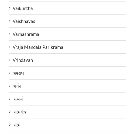
Vaikuntha
Vaishnavas
Varnashrama
Vraja Mandala Parikrama
Vrindavan
अपराध
अर्चन
आचार्य
आत्मबोध
आत्मा