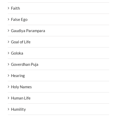
Faith
False Ego
Gaudiya Parampara
Goal of Life
Goloka
Goverdhan Puja
Hearing
Holy Names
Human Life
Humility