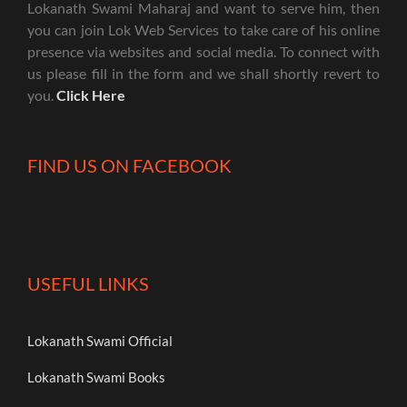
Lokanath Swami Maharaj and want to serve him, then
you can join Lok Web Services to take care of his online
presence via websites and social media. To connect with
us please fill in the form and we shall shortly revert to
you.
Click Here
FIND US ON FACEBOOK
USEFUL LINKS
Lokanath Swami Official
Lokanath Swami Books