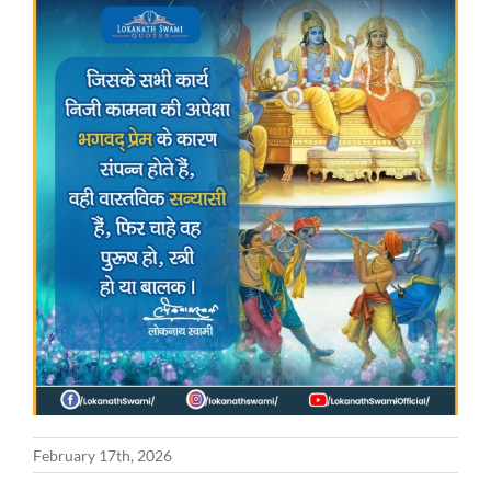
February 17th, 2026