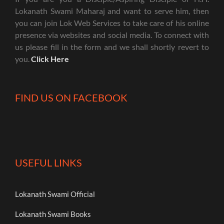
Lokanath Swami Maharaj and want to serve him, then
you can join Lok Web Services to take care of his online
presence via websites and social media. To connect with
us please fill in the form and we shall shortly revert to
you.
Click Here
FIND US ON FACEBOOK
USEFUL LINKS
Lokanath Swami Official
Lokanath Swami Books