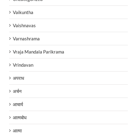
Vaikuntha
Vaishnavas
Varnashrama
Vraja Mandala Parikrama
Vrindavan
अपराध
अर्चन
आचार्य
आत्मबोध
आत्मा