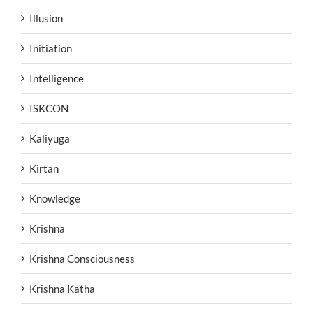
Illusion
Initiation
Intelligence
ISKCON
Kaliyuga
Kirtan
Knowledge
Krishna
Krishna Consciousness
Krishna Katha