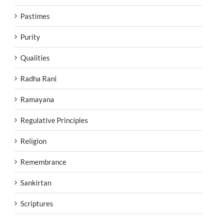
Pastimes
Purity
Qualities
Radha Rani
Ramayana
Regulative Principles
Religion
Remembrance
Sankirtan
Scriptures