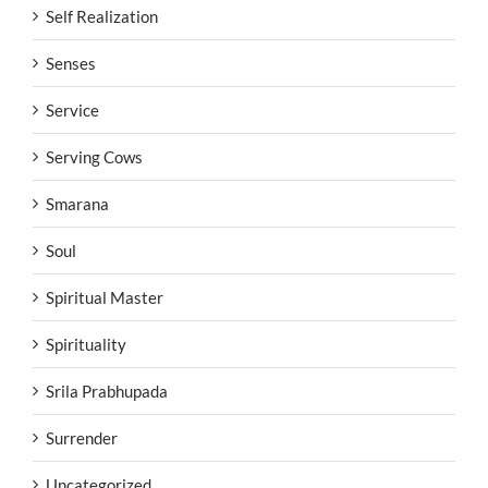
Self Realization
Senses
Service
Serving Cows
Smarana
Soul
Spiritual Master
Spirituality
Srila Prabhupada
Surrender
Uncategorized