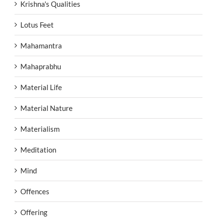
Krishna's Qualities
Lotus Feet
Mahamantra
Mahaprabhu
Material Life
Material Nature
Materialism
Meditation
Mind
Offences
Offering